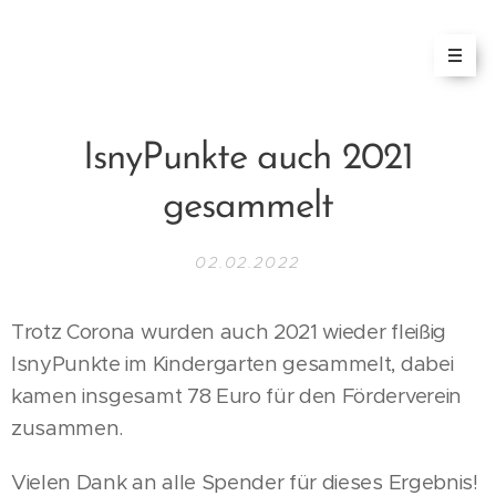
IsnyPunkte auch 2021
gesammelt
02.02.2022
Trotz Corona wurden auch 2021 wieder fleißig
IsnyPunkte im Kindergarten gesammelt, dabei
kamen insgesamt 78 Euro für den Förderverein
zusammen.
Vielen Dank an alle Spender für dieses Ergebnis!