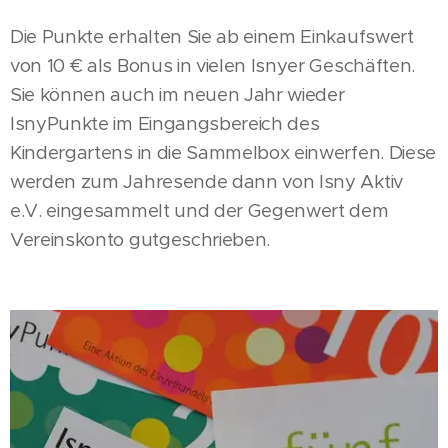
Die Punkte erhalten Sie ab einem Einkaufswert
von 10 € als Bonus in vielen Isnyer Geschäften.
Sie können auch im neuen Jahr wieder
IsnyPunkte im Eingangsbereich des
Kindergartens in die Sammelbox einwerfen. Diese
werden zum Jahresende dann von Isny Aktiv
e.V. eingesammelt und der Gegenwert dem
Vereinskonto gutgeschrieben.